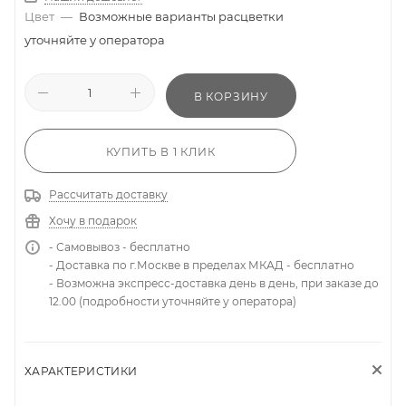
Цвет
—
Возможные варианты расцветки
уточняйте у оператора
В КОРЗИНУ
КУПИТЬ В 1 КЛИК
Рассчитать доставку
Хочу в подарок
- Самовывоз - бесплатно
- Доставка по г.Москве в пределах МКАД - бесплатно
- Возможна экспресс-доставка день в день, при заказе до
12.00 (подробности уточняйте у оператора)
ХАРАКТЕРИСТИКИ