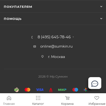
ПОКУПАТЕЛЯМ
ПОМОЩЬ
8 (495) 645-78-46
online@sumkin.ru
г. Москва
2026 © Mр.Сумкин
Главная
Каталог
Корзина
Избранные