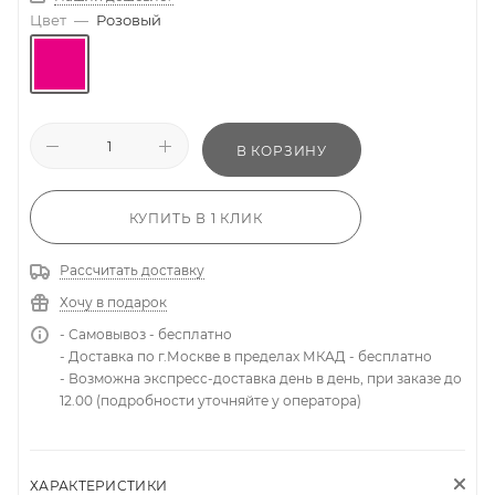
Цвет
—
Розовый
В КОРЗИНУ
КУПИТЬ В 1 КЛИК
Рассчитать доставку
Хочу в подарок
- Самовывоз - бесплатно
- Доставка по г.Москве в пределах МКАД - бесплатно
- Возможна экспресс-доставка день в день, при заказе до
12.00 (подробности уточняйте у оператора)
ХАРАКТЕРИСТИКИ