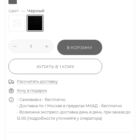
Цвет
—
Черный
В КОРЗИНУ
КУПИТЬ В 1 КЛИК
Рассчитать доставку
Хочу в подарок
- Самовывоз - бесплатно
- Доставка по г.Москве в пределах МКАД - бесплатно
- Возможна экспресс-доставка день в день, при заказе до
12.00 (подробности уточняйте у оператора)