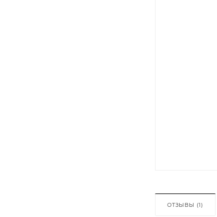
ОТЗЫВЫ (1)