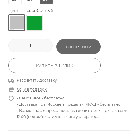
Цвет
—
серебряный
В КОРЗИНУ
КУПИТЬ В 1 КЛИК
Рассчитать доставку
Хочу в подарок
- Самовывоз - бесплатно
- Доставка по г.Москве в пределах МКАД - бесплатно
- Возможна экспресс-доставка день в день, при заказе до
12.00 (подробности уточняйте у оператора)