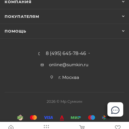
КОМПАНИЯ
ПОКУПАТЕЛЯМ
ПОМОЩЬ
8 (495) 645-78-46
online@sumkin.ru
г. Москва
2026 © Mр.Сумкин