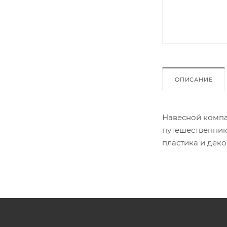
ОПИСАНИЕ
Навесной компа
путешественник
пластика и дек