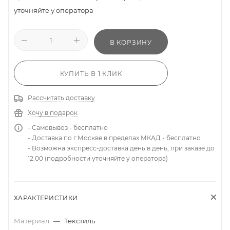
уточняйте у оператора
В КОРЗИНУ
КУПИТЬ В 1 КЛИК
Рассчитать доставку
Хочу в подарок
- Самовывоз - бесплатно
- Доставка по г.Москве в пределах МКАД - бесплатно
- Возможна экспресс-доставка день в день, при заказе до
12.00 (подробности уточняйте у оператора)
ХАРАКТЕРИСТИКИ
Материал
—
Текстиль