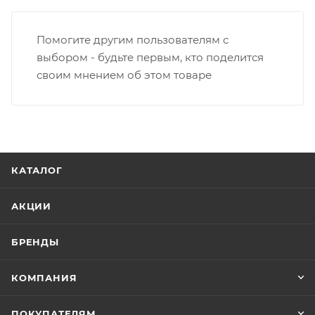
Помогите другим пользователям с
выбором - будьте первым, кто поделится
своим мнением об этом товаре
КАТАЛОГ
АКЦИИ
БРЕНДЫ
КОМПАНИЯ
ПОКУПАТЕЛЯМ