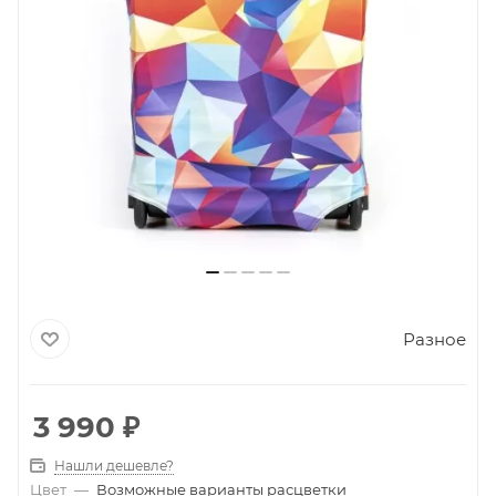
Разное
3 990
₽
Нашли дешевле?
Цвет
—
Возможные варианты расцветки