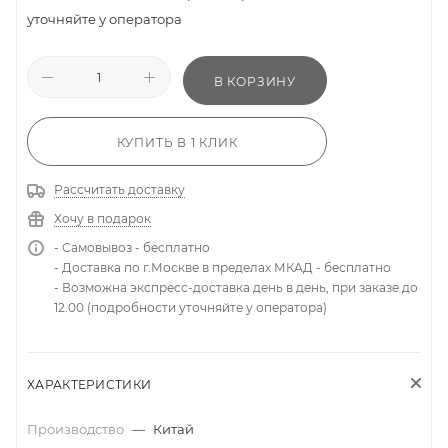
уточняйте у оператора
В КОРЗИНУ
КУПИТЬ В 1 КЛИК
Рассчитать доставку
Хочу в подарок
- Самовывоз - бесплатно
- Доставка по г.Москве в пределах МКАД - бесплатно
- Возможна экспресс-доставка день в день, при заказе до
12.00 (подробности уточняйте у оператора)
ХАРАКТЕРИСТИКИ
Производство
—
Китай