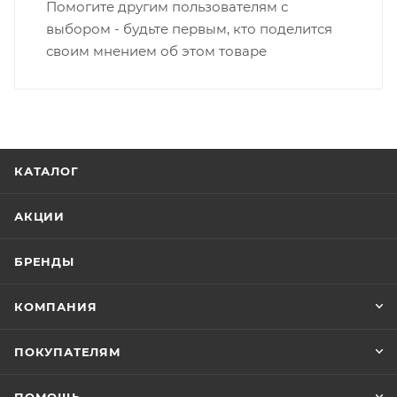
Помогите другим пользователям с
выбором - будьте первым, кто поделится
своим мнением об этом товаре
КАТАЛОГ
АКЦИИ
БРЕНДЫ
КОМПАНИЯ
ПОКУПАТЕЛЯМ