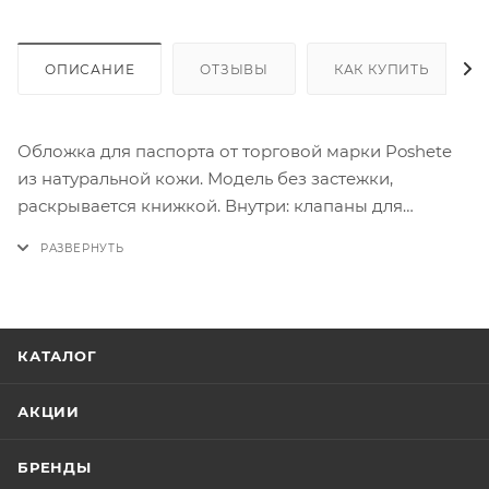
ОПИСАНИЕ
ОТЗЫВЫ
КАК КУПИТЬ
Обложка для паспорта от торговой марки Poshete
из натуральной кожи. Модель без застежки,
раскрывается книжкой. Внутри: клапаны для
документа и два кармана для карт.
КАТАЛОГ
АКЦИИ
БРЕНДЫ