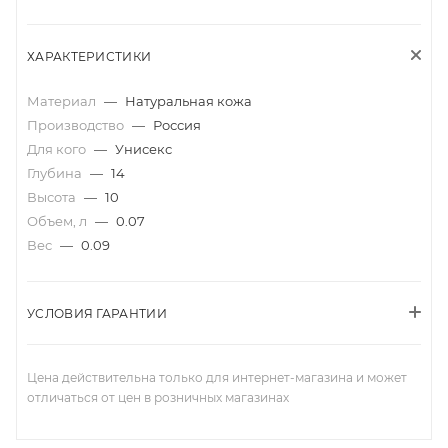
ХАРАКТЕРИСТИКИ
Материал
—
Натуральная кожа
Производство
—
Россия
Для кого
—
Унисекс
Глубина
—
14
Высота
—
10
Объем, л
—
0.07
Вес
—
0.09
УСЛОВИЯ ГАРАНТИИ
Цена действительна только для интернет-магазина и может
отличаться от цен в розничных магазинах