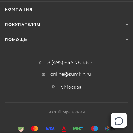
КОМПАНИЯ
ПОКУПАТЕЛЯМ
ПОМОЩЬ
8 (495) 645-78-46
online@sumkin.ru
г. Москва
2026 © Mр.Сумкин