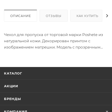
ОПИСАНИЕ
ОТЗЫВЫ
КАК КУПИТЬ
Чехол для пропуска от торговой марки Poshete из
натуральной кожи. Декорирован принтом с
изображением матрешки. Модель с прозрачным
клапаном.
КАТАЛОГ
АКЦИИ
БРЕНДЫ
КОМПАНИЯ