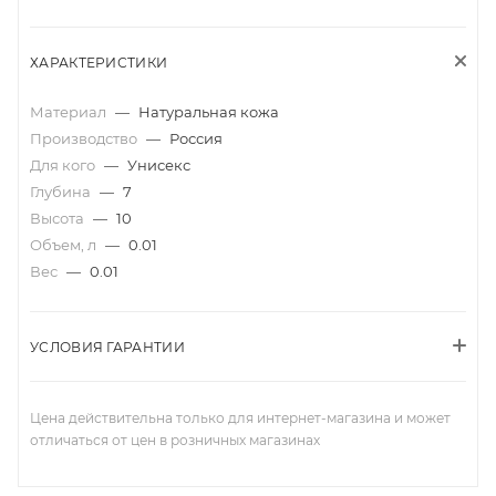
ХАРАКТЕРИСТИКИ
Материал
—
Натуральная кожа
Производство
—
Россия
Для кого
—
Унисекс
Глубина
—
7
Высота
—
10
Объем, л
—
0.01
Вес
—
0.01
УСЛОВИЯ ГАРАНТИИ
Цена действительна только для интернет-магазина и может
отличаться от цен в розничных магазинах