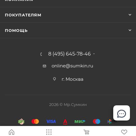
ПОКУПАТЕЛЯМ
ПОМОЩЬ
8 (495) 645-78-46
online@sumkin.ru
г. Москва
2026 © Mр.Сумкин