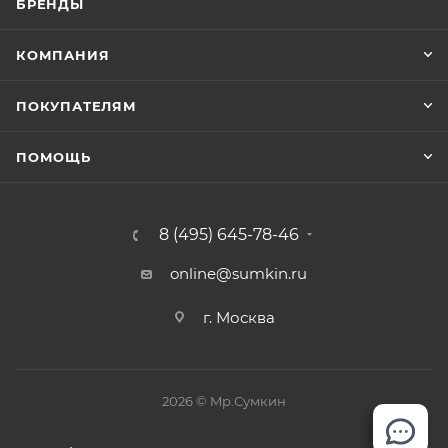
БРЕНДЫ
КОМПАНИЯ
ПОКУПАТЕЛЯМ
ПОМОЩЬ
8 (495) 645-78-46
online@sumkin.ru
г. Москва
2026 © Mр.Сумкин