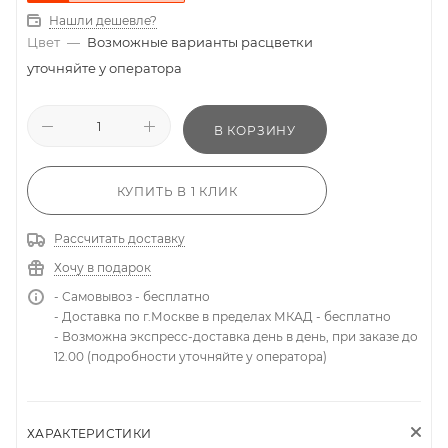
Нашли дешевле?
Цвет
—
Возможные варианты расцветки
уточняйте у оператора
В КОРЗИНУ
КУПИТЬ В 1 КЛИК
Рассчитать доставку
Хочу в подарок
- Самовывоз - бесплатно
- Доставка по г.Москве в пределах МКАД - бесплатно
- Возможна экспресс-доставка день в день, при заказе до
12.00 (подробности уточняйте у оператора)
ХАРАКТЕРИСТИКИ