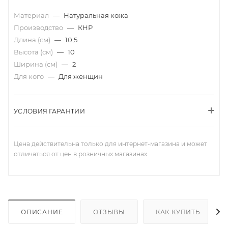
Материал
—
Натуральная кожа
Производство
—
КНР
Длина (см)
—
10,5
Высота (см)
—
10
Ширина (см)
—
2
Для кого
—
Для женщин
УСЛОВИЯ ГАРАНТИИ
Цена действительна только для интернет-магазина и может
отличаться от цен в розничных магазинах
ОПИСАНИЕ
ОТЗЫВЫ
КАК КУПИТЬ