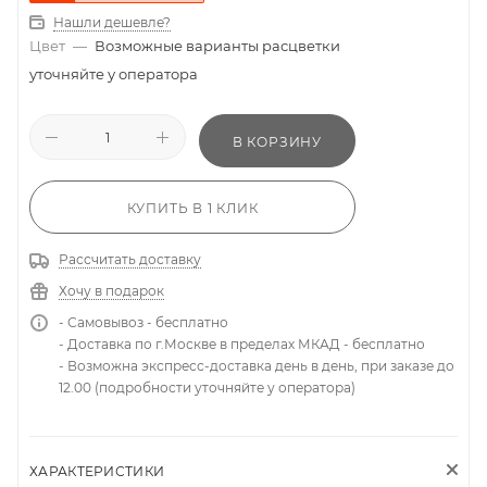
Нашли дешевле?
Цвет
—
Возможные варианты расцветки
уточняйте у оператора
В КОРЗИНУ
КУПИТЬ В 1 КЛИК
Рассчитать доставку
Хочу в подарок
- Самовывоз - бесплатно
- Доставка по г.Москве в пределах МКАД - бесплатно
- Возможна экспресс-доставка день в день, при заказе до
12.00 (подробности уточняйте у оператора)
ХАРАКТЕРИСТИКИ