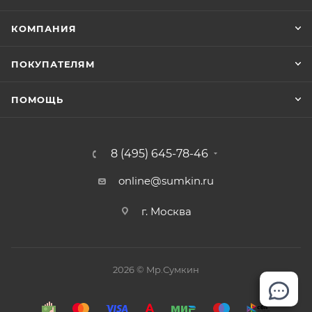
КОМПАНИЯ
ПОКУПАТЕЛЯМ
ПОМОЩЬ
8 (495) 645-78-46
online@sumkin.ru
г. Москва
2026 © Mр.Сумкин