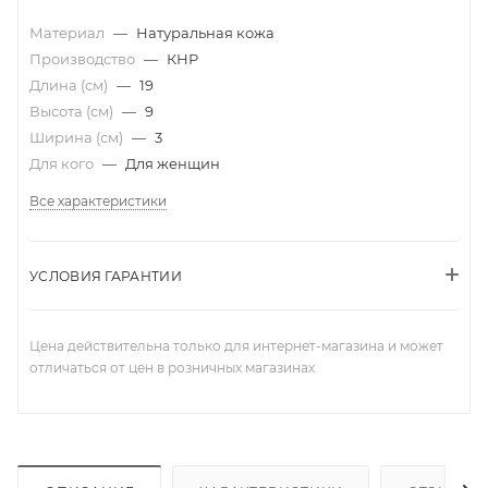
Материал
—
Натуральная кожа
Производство
—
КНР
Длина (см)
—
19
Высота (см)
—
9
Ширина (см)
—
3
Для кого
—
Для женщин
Все характеристики
УСЛОВИЯ ГАРАНТИИ
Цена действительна только для интернет-магазина и может
отличаться от цен в розничных магазинах