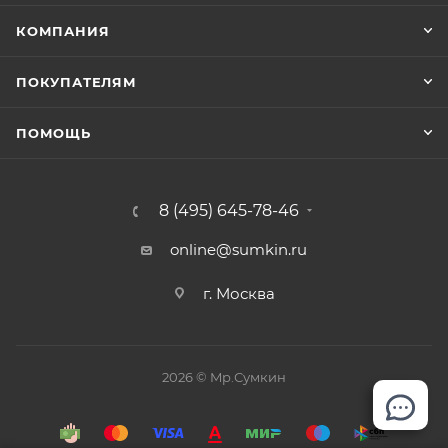
КОМПАНИЯ
ПОКУПАТЕЛЯМ
ПОМОЩЬ
8 (495) 645-78-46
online@sumkin.ru
г. Москва
2026 © Mр.Сумкин