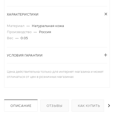
ХАРАКТЕРИСТИКИ
Материал
—
Натуральная кожа
Производство
—
Россия
Вес
—
0.05
УСЛОВИЯ ГАРАНТИИ
Цена действительна только для интернет-магазина и может
отличаться от цен в розничных магазинах
ОПИСАНИЕ
ОТЗЫВЫ
КАК КУПИТЬ