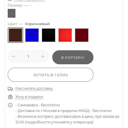
Размер
—
-
-
Цвет
—
Коричневый
В КОРЗИНУ
КУПИТЬ В 1 КЛИК
Рассчитать доставку
Хочу в подарок
- Самовывоз - бесплатно
- Доставка по г.Москве в пределах МКАД - бесплатно
- Возможна экспресс-доставка день в день, при заказе до
12.00 (подробности уточняйте у оператора)