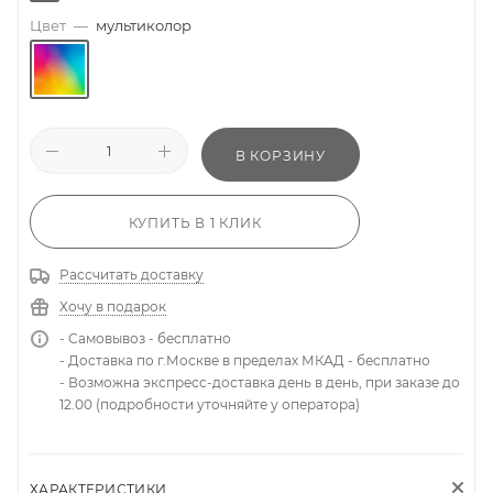
Цвет
—
мультиколор
В КОРЗИНУ
КУПИТЬ В 1 КЛИК
Рассчитать доставку
Хочу в подарок
- Самовывоз - бесплатно
- Доставка по г.Москве в пределах МКАД - бесплатно
- Возможна экспресс-доставка день в день, при заказе до
12.00 (подробности уточняйте у оператора)
ХАРАКТЕРИСТИКИ