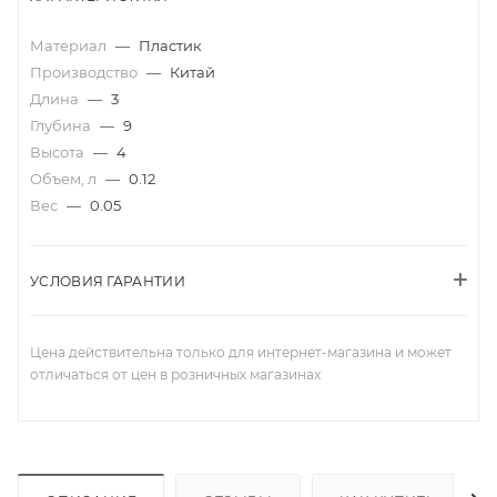
Материал
—
Пластик
Производство
—
Китай
Длина
—
3
Глубина
—
9
Высота
—
4
Объем, л
—
0.12
Вес
—
0.05
УСЛОВИЯ ГАРАНТИИ
Цена действительна только для интернет-магазина и может
отличаться от цен в розничных магазинах