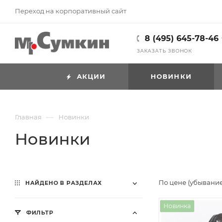
Переход на корпоративный сайт
8 (495) 645-78-46
ЗАКАЗАТЬ ЗВОНОК
АКЦИИ
НОВИНКИ
—
Главная
Новинки
Новинки
По цене (убывани
НАЙДЕНО В РАЗДЕЛАХ
Новинка
ФИЛЬТР