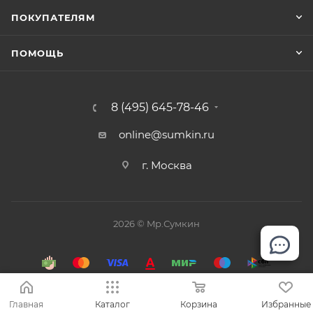
ПОКУПАТЕЛЯМ
ПОМОЩЬ
8 (495) 645-78-46
online@sumkin.ru
г. Москва
2026 © Mр.Сумкин
Главная
Каталог
Корзина
Избранные