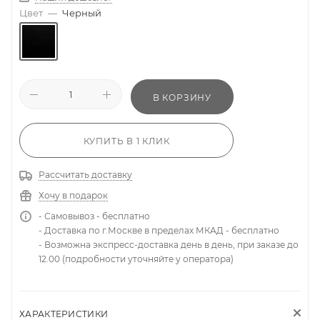
Цвет
—
Черный
В КОРЗИНУ
КУПИТЬ В 1 КЛИК
Рассчитать доставку
Хочу в подарок
- Самовывоз - бесплатно
- Доставка по г.Москве в пределах МКАД - бесплатно
- Возможна экспресс-доставка день в день, при заказе до
12.00 (подробности уточняйте у оператора)
ХАРАКТЕРИСТИКИ