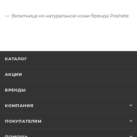
Визитница из натуральной кожи бренда Poshete
КАТАЛОГ
АКЦИИ
БРЕНДЫ
КОМПАНИЯ
ПОКУПАТЕЛЯМ
ПОМОЩЬ