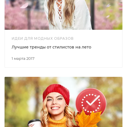
ИДЕИ ДЛЯ МОДНЫХ ОБРАЗОВ
Лучшие тренды от стилистов на лето
1 марта 2017