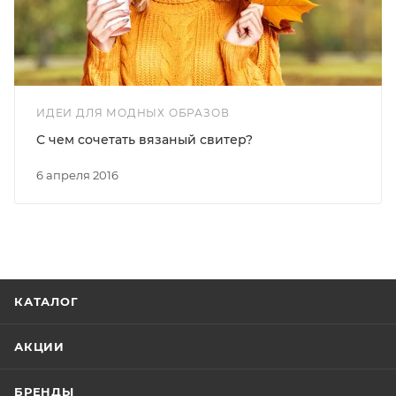
ИДЕИ ДЛЯ МОДНЫХ ОБРАЗОВ
С чем сочетать вязаный свитер?
6 апреля 2016
КАТАЛОГ
АКЦИИ
БРЕНДЫ