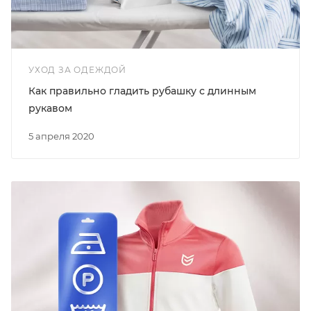
УХОД ЗА ОДЕЖДОЙ
Как правильно гладить рубашку с длинным
рукавом
5 апреля 2020