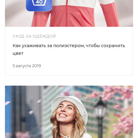
УХОД ЗА ОДЕЖДОЙ
Как ухаживать за полиэстером, чтобы сохранить
цвет
5 августа 2019