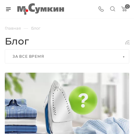
0
—
Главная
Блог
Блог
ЗА ВСЕ ВРЕМЯ