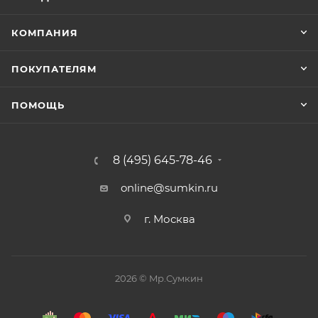
КОМПАНИЯ
ПОКУПАТЕЛЯМ
ПОМОЩЬ
8 (495) 645-78-46
online@sumkin.ru
г. Москва
2026 © Mр.Сумкин