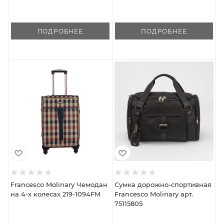
ПОДРОБНЕЕ
ПОДРОБНЕЕ
Francesco Molinary Чемодан
Сумка дорожно-спортивная
на 4-х колесах 219-1094FM
Francesco Molinary арт.
75115805