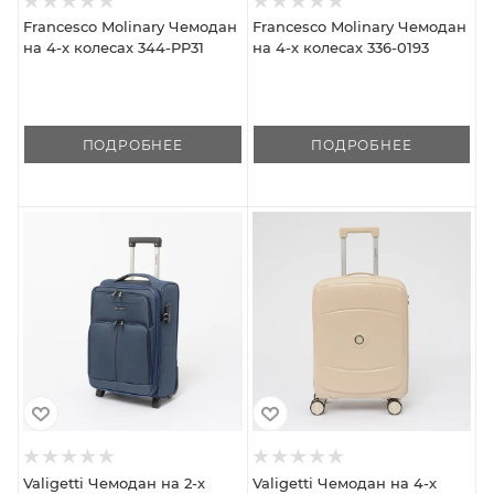
Francesco Molinary Чемодан
Francesco Molinary Чемодан
на 4-х колесах 344-PP31
на 4-х колесах 336-0193
ПОДРОБНЕЕ
ПОДРОБНЕЕ
Valigetti Чемодан на 2-х
Valigetti Чемодан на 4-х