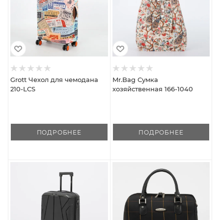
Grott Чехол для чемодана
Mr.Bag Сумка
210-LCS
хозяйственная 166-1040
ПОДРОБНЕЕ
ПОДРОБНЕЕ