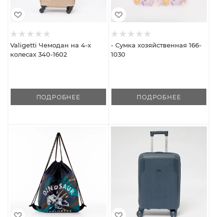
Valigetti Чемодан на 4-х
- Сумка хозяйственная 166-
колесах 340-1602
1030
ПОДРОБНЕЕ
ПОДРОБНЕЕ