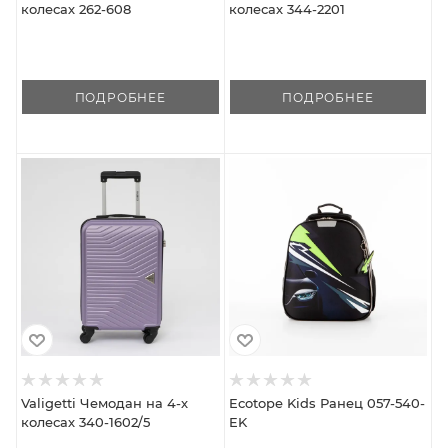
колесах 262-608
колесах 344-2201
ПОДРОБНЕЕ
ПОДРОБНЕЕ
Valigetti Чемодан на 4-х
Ecotope Kids Ранец 057-540-
колесах 340-1602/5
EK