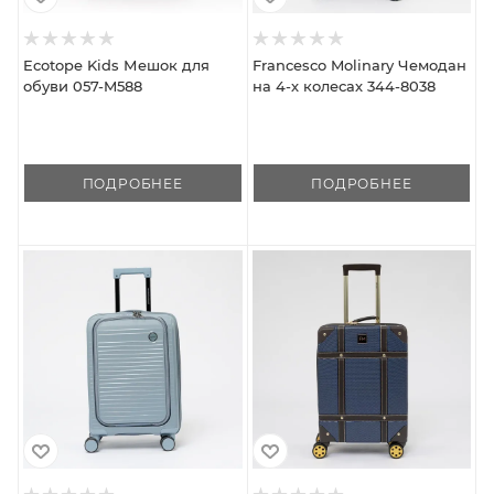
Ecotope Kids Мешок для
Francesco Molinary Чемодан
обуви 057-M588
на 4-х колесах 344-8038
ПОДРОБНЕЕ
ПОДРОБНЕЕ