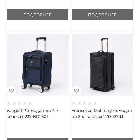
ПОДРОБНЕЕ
ПОДРОБНЕЕ
Valigetti Чемодан на 4-х
Francesco Molinary Чемодан
колесах 227-BD2301
на 2-х колесах 270-13733