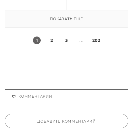
ПОКАЗАТЬ ЕЩЕ
1
2
3
202
КОММЕНТАРИИ
ДОБАВИТЬ КОММЕНТАРИЙ