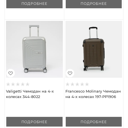
ПОДРОБНЕЕ
ПОДРОБНЕЕ
Valigetti Чемодан на 4-х
Francesco Molinary Чемодан
колесах 344-8022
на 4-х колесах 197-PP1906
ПОДРОБНЕЕ
ПОДРОБНЕЕ