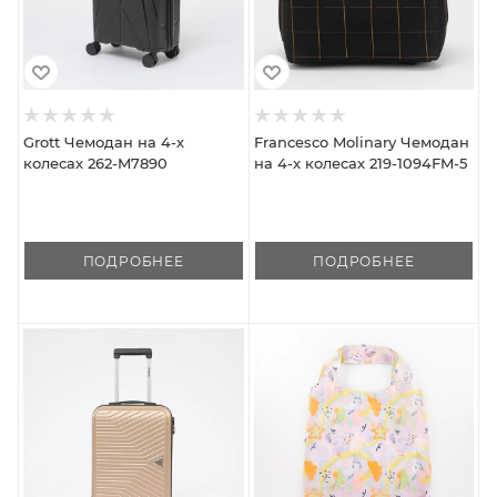
Grott Чемодан на 4-х
Francesco Molinary Чемодан
колесах 262-M7890
на 4-х колесах 219-1094FM-5
ПОДРОБНЕЕ
ПОДРОБНЕЕ