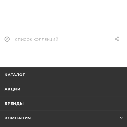
СПИСОК КОЛЛЕКЦИЙ
КАТАЛОГ
АКЦИИ
БРЕНДЫ
КОМПАНИЯ