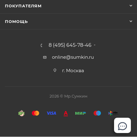
ПОКУПАТЕЛЯМ
ПОМОЩЬ
8 (495) 645-78-46
online@sumkin.ru
г. Москва
2026 © Mр.Сумкин