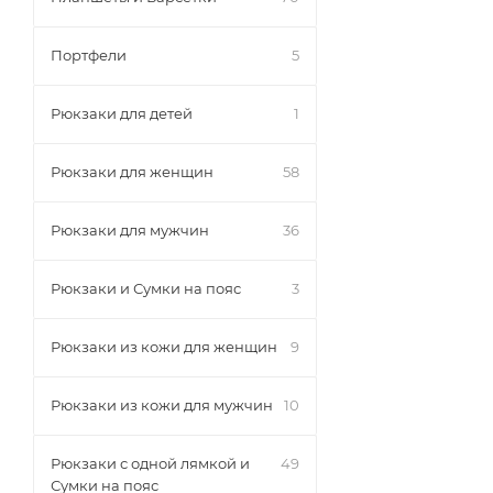
Портфели
5
Рюкзаки для детей
1
Рюкзаки для женщин
58
Рюкзаки для мужчин
36
Рюкзаки и Сумки на пояс
3
Рюкзаки из кожи для женщин
9
Рюкзаки из кожи для мужчин
10
Рюкзаки с одной лямкой и
49
Сумки на пояс