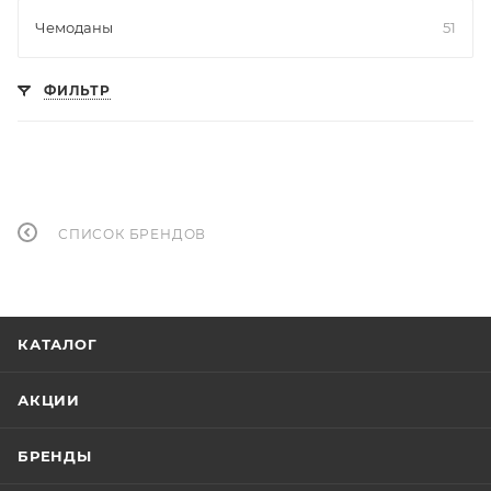
Чемоданы
51
ФИЛЬТР
СПИСОК БРЕНДОВ
КАТАЛОГ
АКЦИИ
БРЕНДЫ