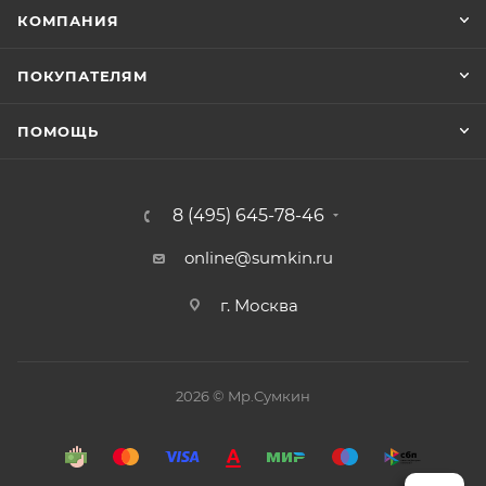
КОМПАНИЯ
ПОКУПАТЕЛЯМ
ПОМОЩЬ
8 (495) 645-78-46
online@sumkin.ru
г. Москва
2026 © Mр.Сумкин