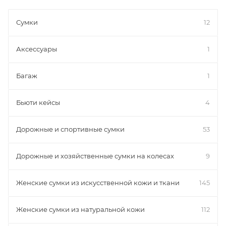
Cумки
12
Аксессуары
1
Багаж
1
Бьюти кейсы
4
Дорожные и спортивные сумки
53
Дорожные и хозяйственные сумки на колесах
9
Женские сумки из искусственной кожи и ткани
145
Женские сумки из натуральной кожи
112