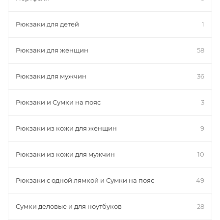
Рюкзаки для детей
1
Рюкзаки для женщин
58
Рюкзаки для мужчин
36
Рюкзаки и Сумки на пояс
3
Рюкзаки из кожи для женщин
9
Рюкзаки из кожи для мужчин
10
Рюкзаки с одной лямкой и Сумки на пояс
49
Сумки деловые и для ноутбуков
28