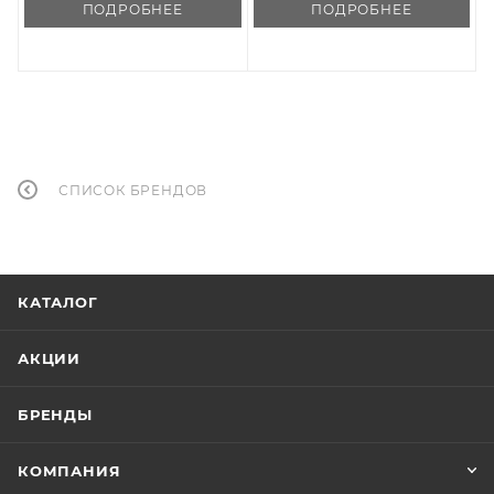
ПОДРОБНЕЕ
ПОДРОБНЕЕ
СПИСОК БРЕНДОВ
КАТАЛОГ
АКЦИИ
БРЕНДЫ
КОМПАНИЯ