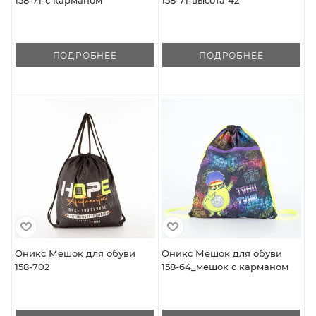
158-71-с карманом
158-71-высота 42
ПОДРОБНЕЕ
ПОДРОБНЕЕ
Оникс Мешок для обуви
Оникс Мешок для обуви
158-702
158-64_мешок с карманом