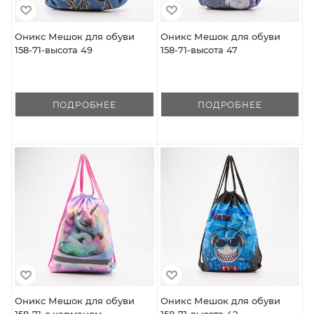
Оникс Мешок для обуви
Оникс Мешок для обуви
158-71-высота 49
158-71-высота 47
ПОДРОБНЕЕ
ПОДРОБНЕЕ
Оникс Мешок для обуви
Оникс Мешок для обуви