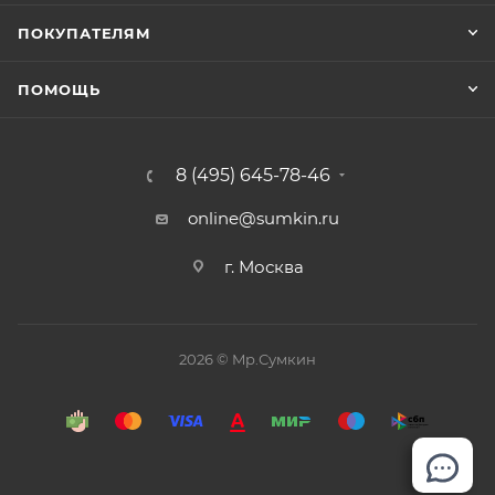
ПОКУПАТЕЛЯМ
ПОМОЩЬ
8 (495) 645-78-46
online@sumkin.ru
г. Москва
2026 © Mр.Сумкин