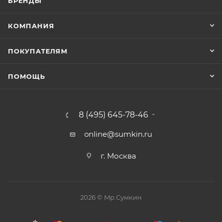
БРЕНДЫ
КОМПАНИЯ
ПОКУПАТЕЛЯМ
ПОМОЩЬ
8 (495) 645-78-46
online@sumkin.ru
г. Москва
2026 © Mр.Сумкин