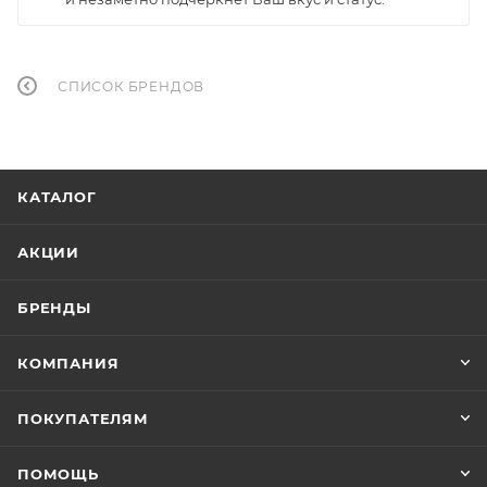
СПИСОК БРЕНДОВ
КАТАЛОГ
АКЦИИ
БРЕНДЫ
КОМПАНИЯ
ПОКУПАТЕЛЯМ
ПОМОЩЬ