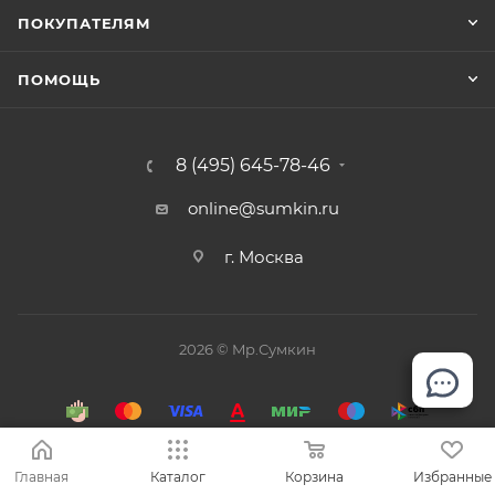
ПОКУПАТЕЛЯМ
ПОМОЩЬ
8 (495) 645-78-46
online@sumkin.ru
г. Москва
2026 © Mр.Сумкин
Главная
Каталог
Корзина
Избранные