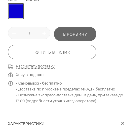
В КОРЗИНУ
КУПИТЬ В 1 КЛИК
Рассчитать доставку
Хочу в подарок
- Самовывоз - бесплатно
- Доставка по г.Москве в пределах МКАД - бесплатно
- Возможна экспресс-доставка день в день, при заказе до
12.00 (подробности уточняйте у оператора)
ХАРАКТЕРИСТИКИ