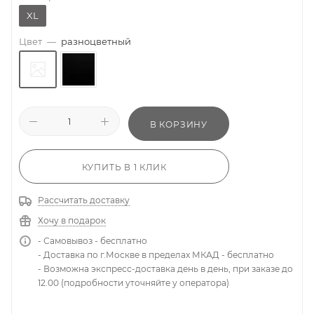
XL
Цвет
—
разноцветный
В КОРЗИНУ
КУПИТЬ В 1 КЛИК
Рассчитать доставку
Хочу в подарок
- Самовывоз - бесплатно
- Доставка по г.Москве в пределах МКАД - бесплатно
- Возможна экспресс-доставка день в день, при заказе до
12.00 (подробности уточняйте у оператора)