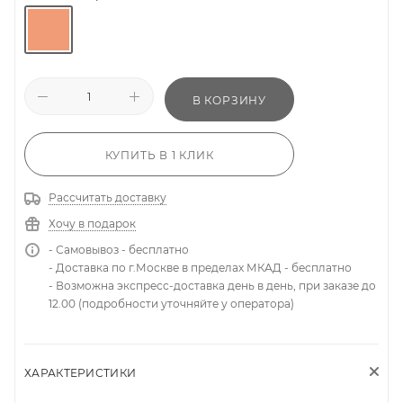
В КОРЗИНУ
КУПИТЬ В 1 КЛИК
Рассчитать доставку
Хочу в подарок
- Самовывоз - бесплатно
- Доставка по г.Москве в пределах МКАД - бесплатно
- Возможна экспресс-доставка день в день, при заказе до
12.00 (подробности уточняйте у оператора)
ХАРАКТЕРИСТИКИ