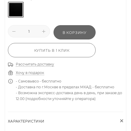
В КОРЗИНУ
КУПИТЬ В 1 КЛИК
Рассчитать доставку
Хочу в подарок
- Самовывоз - бесплатно
- Доставка по г.Москве в пределах МКАД - бесплатно
- Возможна экспресс-доставка день в день, при заказе до
12.00 (подробности уточняйте у оператора)
ХАРАКТЕРИСТИКИ