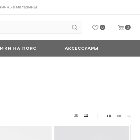
ничные магазины
0
0
УМКИ НА ПОЯС
АКСЕССУАРЫ