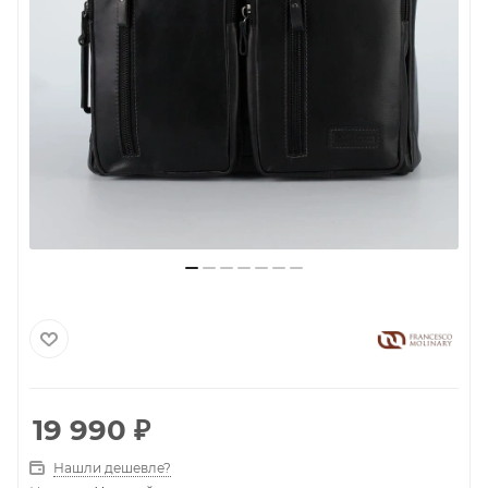
19 990
₽
Нашли дешевле?