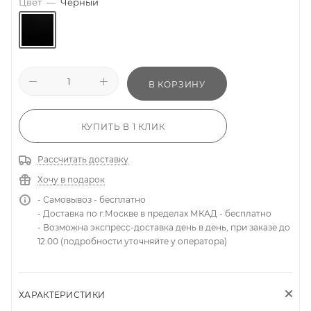
Цвет
—
Черный
В КОРЗИНУ
КУПИТЬ В 1 КЛИК
Рассчитать доставку
Хочу в подарок
- Самовывоз - бесплатно
- Доставка по г.Москве в пределах МКАД - бесплатно
- Возможна экспресс-доставка день в день, при заказе до
12.00 (подробности уточняйте у оператора)
ХАРАКТЕРИСТИКИ