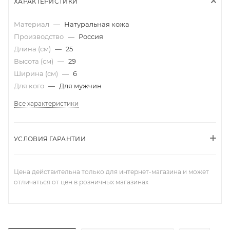
ХАРАКТЕРИСТИКИ
Материал
—
Натуральная кожа
Производство
—
Россия
Длина (см)
—
25
Высота (см)
—
29
Ширина (см)
—
6
Для кого
—
Для мужчин
Все характеристики
УСЛОВИЯ ГАРАНТИИ
Цена действительна только для интернет-магазина и может
отличаться от цен в розничных магазинах