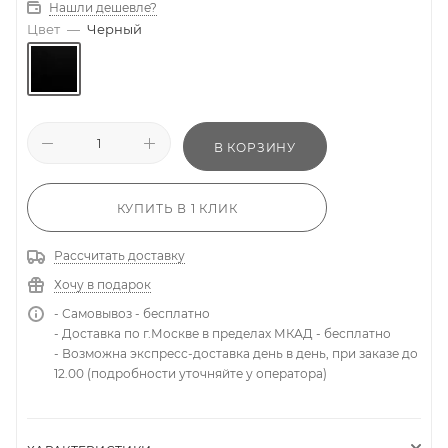
Нашли дешевле?
Цвет
—
Черный
В КОРЗИНУ
КУПИТЬ В 1 КЛИК
Рассчитать доставку
Хочу в подарок
- Самовывоз - бесплатно
- Доставка по г.Москве в пределах МКАД - бесплатно
- Возможна экспресс-доставка день в день, при заказе до
12.00 (подробности уточняйте у оператора)