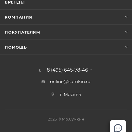
БРЕНДЫ
КОМПАНИЯ
ПОКУПАТЕЛЯМ
ПОМОЩЬ
8 (495) 645-78-46
online@sumkin.ru
г. Москва
2026 © Mр.Сумкин