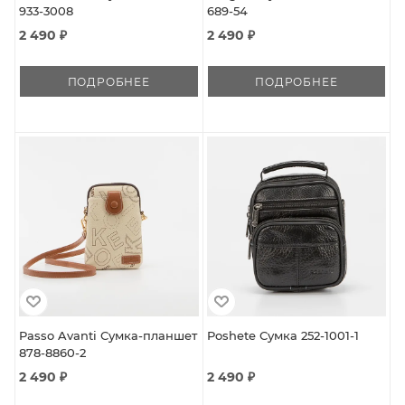
933-3008
689-54
2 490 ₽
2 490 ₽
ПОДРОБНЕЕ
ПОДРОБНЕЕ
Passo Avanti Сумка-планшет
Poshete Сумка 252-1001-1
878-8860-2
2 490 ₽
2 490 ₽