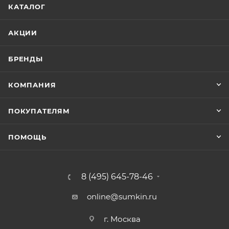
КАТАЛОГ
АКЦИИ
БРЕНДЫ
КОМПАНИЯ
ПОКУПАТЕЛЯМ
ПОМОЩЬ
8 (495) 645-78-46
online@sumkin.ru
г. Москва