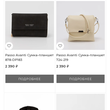
Passo Avanti Сумка-планшет
Passo Avanti Сумка-планшет
878-DP183
724-219
2 390 ₽
2 390 ₽
ПОДРОБНЕЕ
ПОДРОБНЕЕ