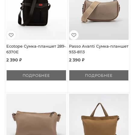
Ecotope Сумка-планшет 289-
Passo Avanti Сумка-планшет
6370E
933-8113
2 390 ₽
2 390 ₽
ПОДРОБНЕЕ
ПОДРОБНЕЕ