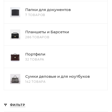
Папки для документов
7 ТОВАРОВ
Планшеты и Барсетки
286 ТОВАРОВ
Портфели
32 ТОВАРА
Сумки деловые и для ноутбуков
142 ТОВАРА
ФИЛЬТР