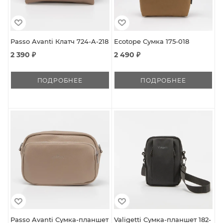
Passo Avanti Клатч 724-A-218
Ecotope Сумка 175-018
2 390 ₽
2 490 ₽
ПОДРОБНЕЕ
ПОДРОБНЕЕ
Passo Avanti Сумка-планшет
Valigetti Сумка-планшет 182-