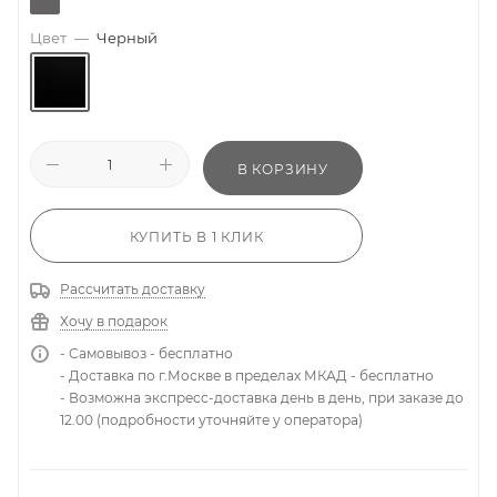
Цвет
—
Черный
В КОРЗИНУ
КУПИТЬ В 1 КЛИК
Рассчитать доставку
Хочу в подарок
- Самовывоз - бесплатно
- Доставка по г.Москве в пределах МКАД - бесплатно
- Возможна экспресс-доставка день в день, при заказе до
12.00 (подробности уточняйте у оператора)