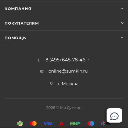
КОМПАНИЯ
ПОКУПАТЕЛЯМ
ПОМОЩЬ
8 (495) 645-78-46
online@sumkin.ru
г. Москва
2026 © Mр.Сумкин