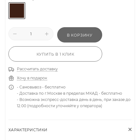
В КОРЗИНУ
КУПИТЬ В 1 КЛИК
Рассчитать доставку
Хочу в подарок
- Самовывоз - бесплатно
- Доставка по г.Москве в пределах МКАД - бесплатно
- Возможна экспресс-доставка день в день, при заказе до
12.00 (подробности уточняйте у оператора)
ХАРАКТЕРИСТИКИ