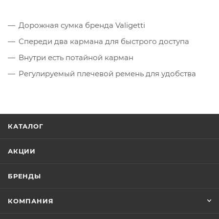
Дорожная сумка бренда Valigetti
Спереди два кармана для быстрого доступа
Внутри есть потайной карман
Регулируемый плечевой ремень для удобства
ношения
КАТАЛОГ
АКЦИИ
БРЕНДЫ
КОМПАНИЯ