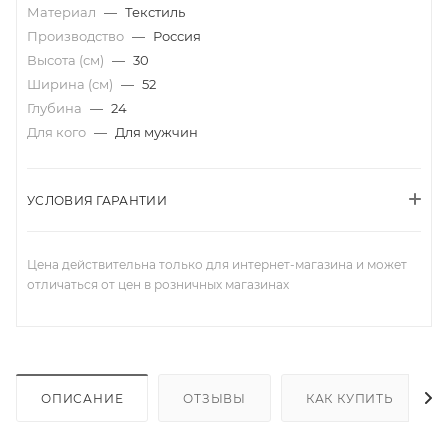
Материал
—
Текстиль
Производство
—
Россия
Высота (см)
—
30
Ширина (см)
—
52
Глубина
—
24
Для кого
—
Для мужчин
УСЛОВИЯ ГАРАНТИИ
Цена действительна только для интернет-магазина и может
отличаться от цен в розничных магазинах
ОПИСАНИЕ
ОТЗЫВЫ
КАК КУПИТЬ