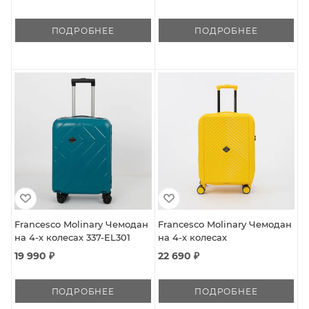
ПОДРОБНЕЕ
ПОДРОБНЕЕ
Francesco Molinary Чемодан
Francesco Molinary Чемодан
на 4-х колесах 337-EL301
на 4-х колесах
19 990 ₽
22 690 ₽
ПОДРОБНЕЕ
ПОДРОБНЕЕ