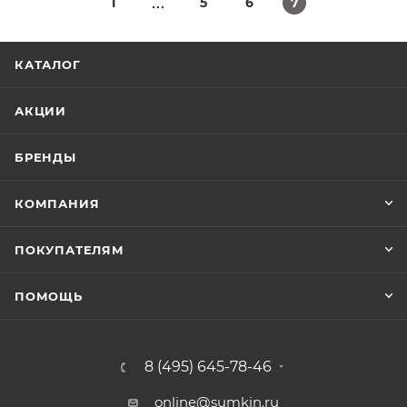
1
5
6
7
КАТАЛОГ
АКЦИИ
БРЕНДЫ
КОМПАНИЯ
ПОКУПАТЕЛЯМ
ПОМОЩЬ
8 (495) 645-78-46
online@sumkin.ru