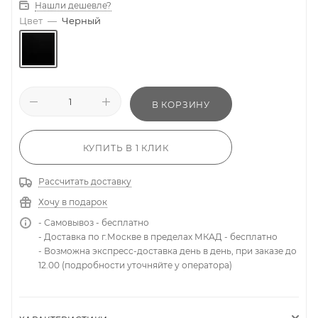
Нашли дешевле?
Цвет
—
Черный
В КОРЗИНУ
КУПИТЬ В 1 КЛИК
Рассчитать доставку
Хочу в подарок
- Самовывоз - бесплатно
- Доставка по г.Москве в пределах МКАД - бесплатно
- Возможна экспресс-доставка день в день, при заказе до
12.00 (подробности уточняйте у оператора)