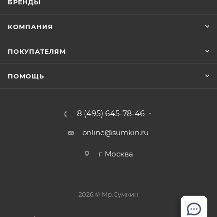
БРЕНДЫ
Машинная стирка и сушка запрещены.
КОМПАНИЯ
ПОКУПАТЕЛЯМ
ПОМОЩЬ
8 (495) 645-78-46
online@sumkin.ru
г. Москва
2026 © Mр.Сумкин