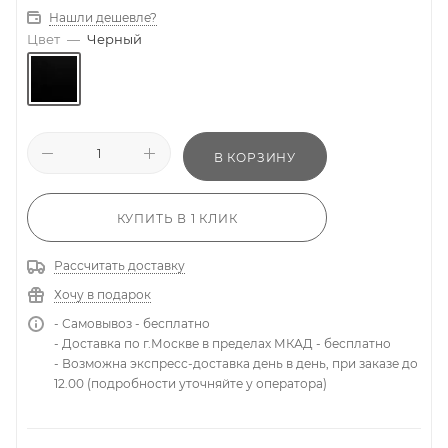
Нашли дешевле?
Цвет
—
Черный
В КОРЗИНУ
КУПИТЬ В 1 КЛИК
Рассчитать доставку
Хочу в подарок
- Самовывоз - бесплатно
- Доставка по г.Москве в пределах МКАД - бесплатно
- Возможна экспресс-доставка день в день, при заказе до
12.00 (подробности уточняйте у оператора)