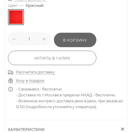
Цвет
—
Красный
В КОРЗИНУ
КУПИТЬ В 1 КЛИК
Рассчитать доставку
Хочу в подарок
- Самовывоз - бесплатно
- Доставка по г.Москве в пределах МКАД - бесплатно
- Возможна экспресс-доставка день в день, при заказе до
12.00 (подробности уточняйте у оператора)
ХАРАКТЕРИСТИКИ