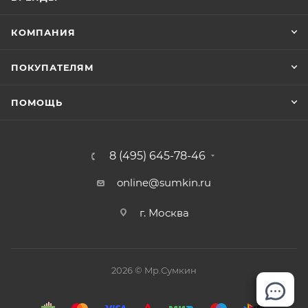
КОМПАНИЯ
ПОКУПАТЕЛЯМ
ПОМОЩЬ
8 (495) 645-78-46
online@sumkin.ru
г. Москва
2026 © Mр.Сумкин