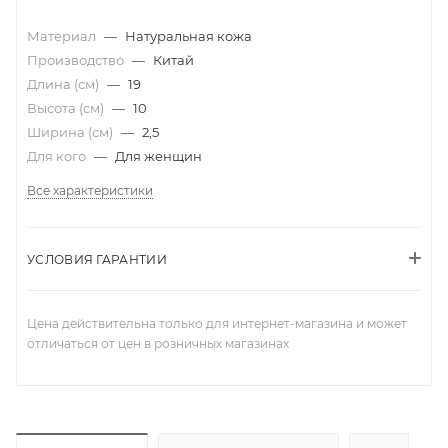
Материал
—
Натуральная кожа
Производство
—
Китай
Длина (см)
—
19
Высота (см)
—
10
Ширина (см)
—
2,5
Для кого
—
Для женщин
Все характеристики
УСЛОВИЯ ГАРАНТИИ
Цена действительна только для интернет-магазина и может
отличаться от цен в розничных магазинах