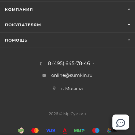
КОМПАНИЯ
ПОКУПАТЕЛЯМ
ПОМОЩЬ
8 (495) 645-78-46
online@sumkin.ru
г. Москва
2026 © Mр.Сумкин