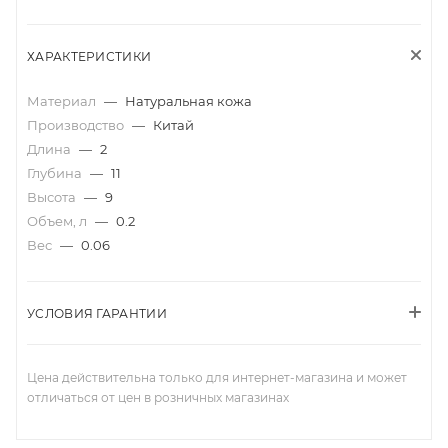
ХАРАКТЕРИСТИКИ
Материал
—
Натуральная кожа
Производство
—
Китай
Длина
—
2
Глубина
—
11
Высота
—
9
Объем, л
—
0.2
Вес
—
0.06
УСЛОВИЯ ГАРАНТИИ
Цена действительна только для интернет-магазина и может
отличаться от цен в розничных магазинах