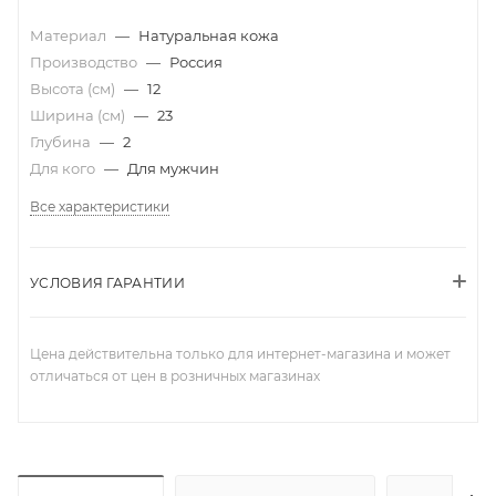
Материал
—
Натуральная кожа
Производство
—
Россия
Высота (см)
—
12
Ширина (см)
—
23
Глубина
—
2
Для кого
—
Для мужчин
Все характеристики
УСЛОВИЯ ГАРАНТИИ
Цена действительна только для интернет-магазина и может
отличаться от цен в розничных магазинах