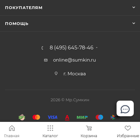
ПОКУПАТЕЛЯМ
ПОМОЩЬ
8 (495) 645-78-46
online@sumkin.ru
г. Москва
2026 © Mр.Сумкин
Главная
Каталог
Корзина
Избранные