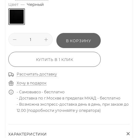
Цвет
—
Черный
В КОРЗИНУ
КУПИТЬ В 1 КЛИК
Рассчитать доставку
Хочу в подарок
- Самовывоз - бесплатно
- Доставка по г.Москве в пределах МКАД - бесплатно
- Возможна экспресс-доставка день в день, при заказе до
12.00 (подробности уточняйте у оператора)
ХАРАКТЕРИСТИКИ