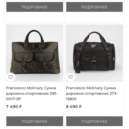
ПОДРОБНЕЕ
ПОДРОБНЕЕ
Francesco Molinary Сумка
Francesco Molinary Сумка
дорожно-спортивная 081-
дорожно-спортивная 273-
0017-3P
15805
7 490 ₽
8 490 ₽
ПОДРОБНЕЕ
ПОДРОБНЕЕ