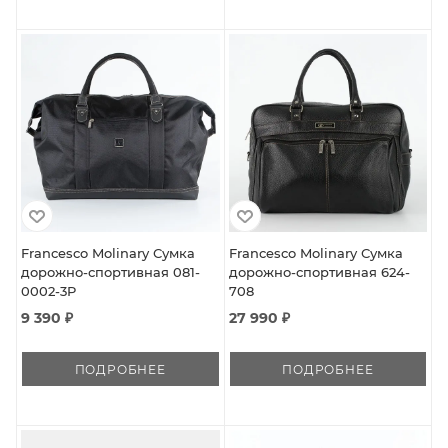
Francesco Molinary Сумка
Francesco Molinary Сумка
дорожно-спортивная 081-
дорожно-спортивная 624-
0002-3P
708
9 390 ₽
27 990 ₽
ПОДРОБНЕЕ
ПОДРОБНЕЕ