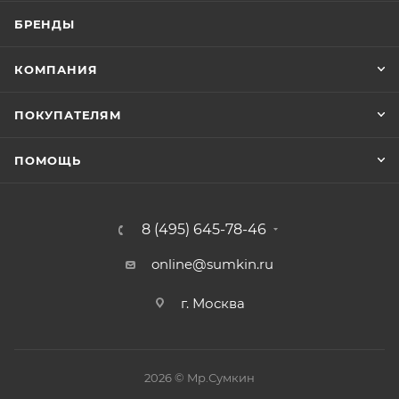
БРЕНДЫ
КОМПАНИЯ
ПОКУПАТЕЛЯМ
ПОМОЩЬ
8 (495) 645-78-46
online@sumkin.ru
г. Москва
2026 © Mр.Сумкин