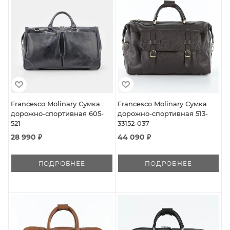
Francesco Molinary Сумка
Francesco Molinary Сумка
дорожно-спортивная 605-
дорожно-спортивная 513-
521
33152-037
28 990 ₽
44 090 ₽
ПОДРОБНЕЕ
ПОДРОБНЕЕ