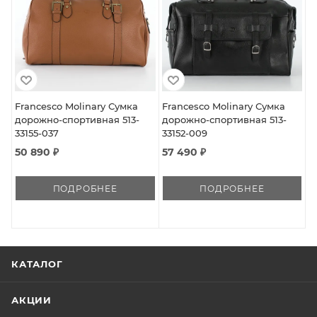
Francesco Molinary Сумка
Francesco Molinary Сумка
дорожно-спортивная 513-
дорожно-спортивная 513-
33155-037
33152-009
50 890 ₽
57 490 ₽
ПОДРОБНЕЕ
ПОДРОБНЕЕ
КАТАЛОГ
АКЦИИ