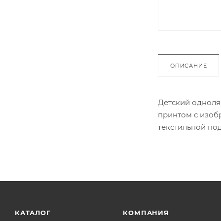
ОПИСАНИЕ
Детский одноля
принтом с изоб
текстильной по
КАТАЛОГ
КОМПАНИЯ