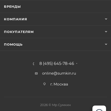
БРЕНДЫ
КОМПАНИЯ
ПОКУПАТЕЛЯМ
ПОМОЩЬ
8 (495) 645-78-46
online@sumkin.ru
г. Москва
2026 © Mр.Сумкин