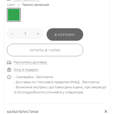
Цвет
—
Темно-зеленый
В КОРЗИНУ
КУПИТЬ В 1 КЛИК
Рассчитать доставку
Хочу в подарок
- Самовывоз - бесплатно
- Доставка по г.Москве в пределах МКАД - бесплатно
- Возможна экспресс-доставка день в день, при заказе до
12.00 (подробности уточняйте у оператора)
ХАРАКТЕРИСТИКИ