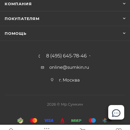
КОМПАНИЯ
ПОКУПАТЕЛЯМ
ПОМОЩЬ
8 (495) 645-78-46
online@sumkin.ru
г. Москва
2026 © Mр.Сумкин