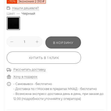
-
70
%
Экономия
2 310
₽
Нашли дешевле?
Цвет
—
Черный
В КОРЗИНУ
КУПИТЬ В 1 КЛИК
Рассчитать доставку
Хочу в подарок
- Самовывоз - бесплатно
- Доставка по г.Москве в пределах МКАД - бесплатно
- Возможна экспресс-доставка день в день, при заказе до
12.00 (подробности уточняйте у оператора)