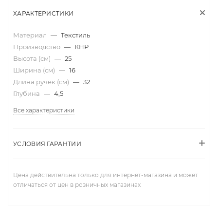
ХАРАКТЕРИСТИКИ
Материал
—
Текстиль
Производство
—
КНР
Высота (см)
—
25
Ширина (см)
—
16
Длина ручек (см)
—
32
Глубина
—
4,5
Все характеристики
УСЛОВИЯ ГАРАНТИИ
Цена действительна только для интернет-магазина и может
отличаться от цен в розничных магазинах