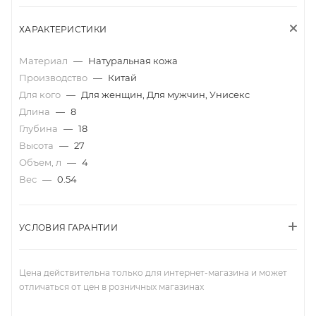
ХАРАКТЕРИСТИКИ
Материал
—
Натуральная кожа
Производство
—
Китай
Для кого
—
Для женщин, Для мужчин, Унисекс
Длина
—
8
Глубина
—
18
Высота
—
27
Объем, л
—
4
Вес
—
0.54
УСЛОВИЯ ГАРАНТИИ
Цена действительна только для интернет-магазина и может
отличаться от цен в розничных магазинах