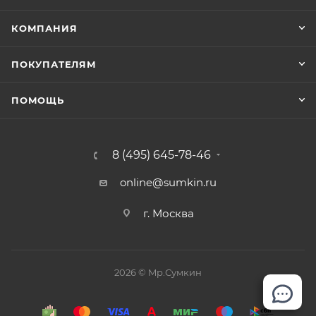
КОМПАНИЯ
ПОКУПАТЕЛЯМ
ПОМОЩЬ
8 (495) 645-78-46
online@sumkin.ru
г. Москва
2026 © Mр.Сумкин