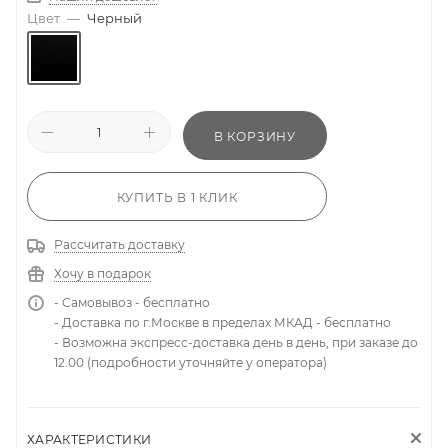
Цвет
—
Черный
В КОРЗИНУ
КУПИТЬ В 1 КЛИК
Рассчитать доставку
Хочу в подарок
- Самовывоз - бесплатно
- Доставка по г.Москве в пределах МКАД - бесплатно
- Возможна экспресс-доставка день в день, при заказе до
12.00 (подробности уточняйте у оператора)
ХАРАКТЕРИСТИКИ